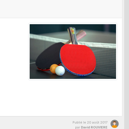
Publié le
20 août 2017
par
David ROUVIERE