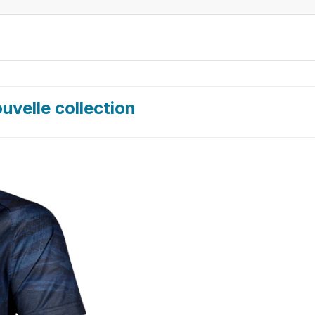
uvelle collection