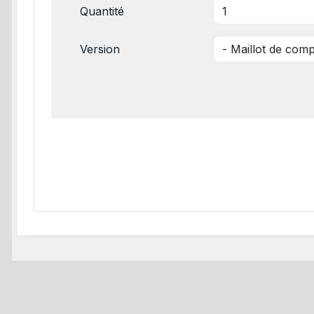
Quantité
Version