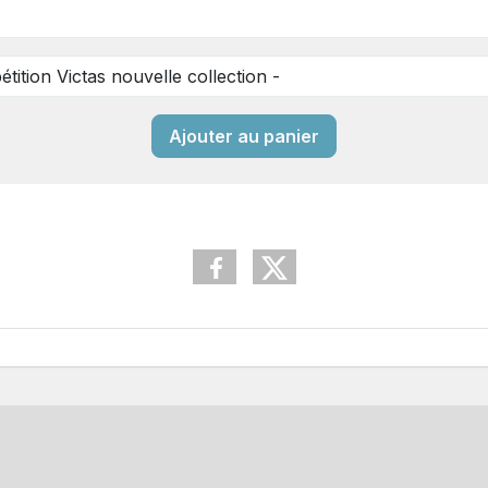
Ajouter au panier