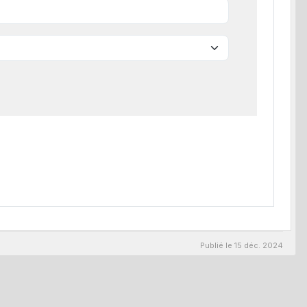
Publié le
15 déc. 2024