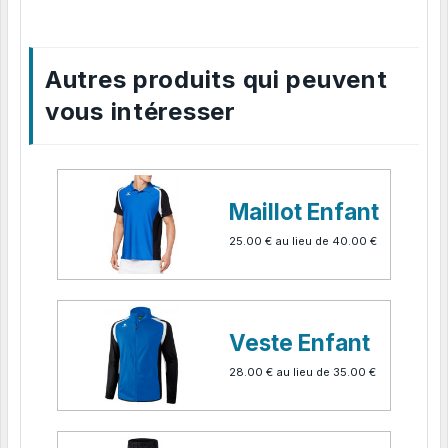
Autres produits qui peuvent
vous intéresser
Maillot Enfant
25.00 €
au lieu de
40.00 €
Veste Enfant
28.00 €
au lieu de
35.00 €