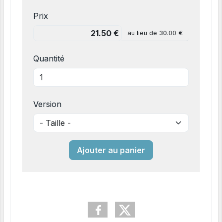
Prix
au lieu de
30.00 €
Quantité
Version
Ajouter au panier