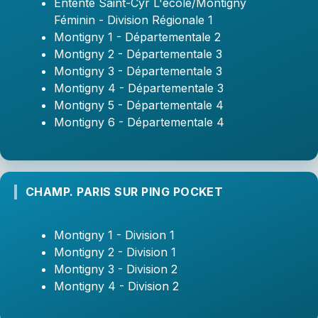
Entente Saint-Cyr L'école/Montigny
Féminin - Division Régionale 1
Montigny 1 - Départementale 2
Montigny 2 - Départementale 3
Montigny 3 - Départementale 3
Montigny 4 - Départementale 3
Montigny 5 - Départementale 4
Montigny 6 - Départementale 4
CHAMP. PARIS SUR PING POCKET
Montigny 1 - Division 1
Montigny 2 - Division 1
Montigny 3 - Division 2
Montigny 4 - Division 2