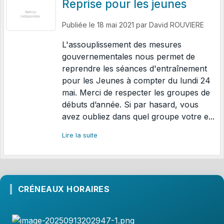
Reprise pour les jeunes
Publiée le
18 mai 2021
par
David ROUVIERE
L'assouplissement des mesures
gouvernementales nous permet de
reprendre les séances d'entraînement
pour les Jeunes à compter du lundi 24
mai. Merci de respecter les groupes de
débuts d’année. Si par hasard, vous
avez oubliez dans quel groupe votre e...
Lire la suite
CRÉNEAUX HORAIRES