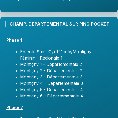
CHAMP. DÉPARTEMENTAL SUR PING POCKET
Phase 1
Entente Saint-Cyr L'école/Montigny
Féminin - Régionale 1
Montigny 1 - Départementale 2
Montigny 2 - Départementale 2
Montigny 3 - Départementale 3
Montigny 4 - Départementale 3
Montigny 5 - Départementale 4
Montigny 6 - Départementale 4
Phase 2