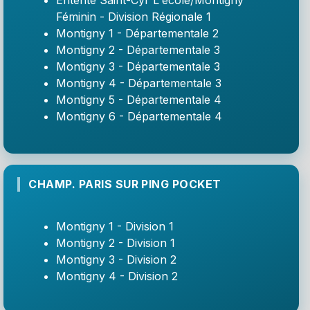
Entente Saint-Cyr L'école/Montigny
Féminin - Division Régionale 1
Montigny 1 - Départementale 2
Montigny 2 - Départementale 3
Montigny 3 - Départementale 3
Montigny 4 - Départementale 3
Montigny 5 - Départementale 4
Montigny 6 - Départementale 4
CHAMP. PARIS SUR PING POCKET
Montigny 1 - Division 1
Montigny 2 - Division 1
Montigny 3 - Division 2
Montigny 4 - Division 2