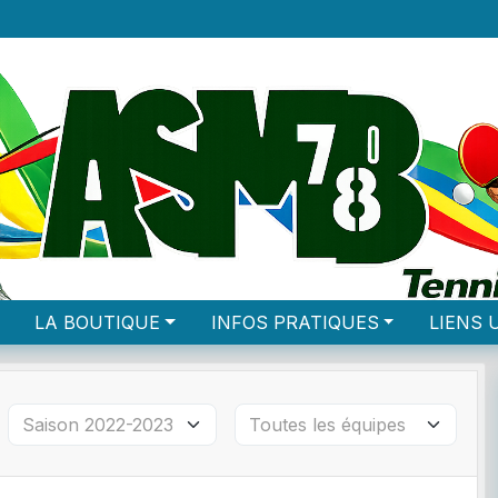
LA BOUTIQUE
INFOS PRATIQUES
LIENS 