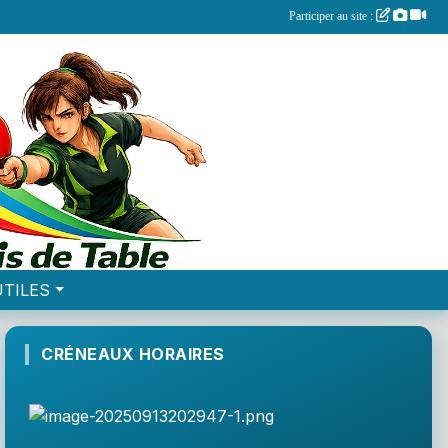
Participer au site :
UTILES
CRÉNEAUX HORAIRES