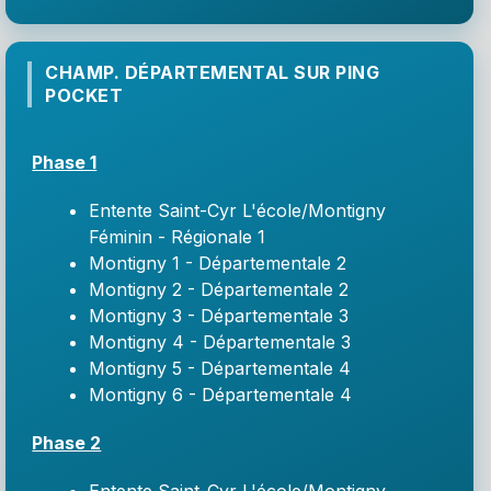
CHAMP. DÉPARTEMENTAL SUR PING
POCKET
Phase 1
Entente Saint-Cyr L'école/Montigny
Féminin - Régionale 1
Montigny 1 - Départementale 2
Montigny 2 - Départementale 2
Montigny 3 - Départementale 3
Montigny 4 - Départementale 3
Montigny 5 - Départementale 4
Montigny 6 - Départementale 4
Phase 2