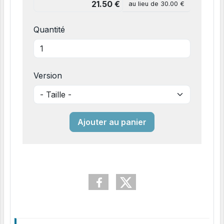
au lieu de
30.00 €
Quantité
Version
Ajouter au panier