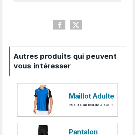
Autres produits qui peuvent
vous intéresser
Maillot Adulte
25.00 €
au lieu de
40.00 €
Pantalon