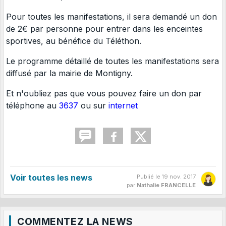
Pour toutes les manifestations, il sera demandé un don
de 2€ par personne pour entrer dans les enceintes
sportives, au bénéfice du Téléthon.
Le programme détaillé de toutes les manifestations sera
diffusé par la mairie de Montigny.
Et n'oubliez pas que vous pouvez faire un don par
téléphone au
3637
ou sur
internet
Voir toutes les news
Publié le
19 nov. 2017
par
Nathalie FRANCELLE
COMMENTEZ LA NEWS