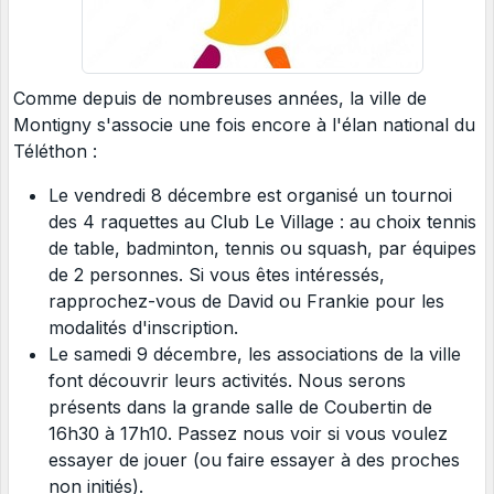
Comme depuis de nombreuses années, la ville de
Montigny s'associe une fois encore à l'élan national du
Téléthon :
Le vendredi 8 décembre est organisé un tournoi
des 4 raquettes au Club Le Village : au choix tennis
de table, badminton, tennis ou squash, par équipes
de 2 personnes. Si vous êtes intéressés,
rapprochez-vous de David ou Frankie pour les
modalités d'inscription.
Le samedi 9 décembre, les associations de la ville
font découvrir leurs activités. Nous serons
présents dans la grande salle de Coubertin de
16h30 à 17h10. Passez nous voir si vous voulez
essayer de jouer (ou faire essayer à des proches
non initiés).