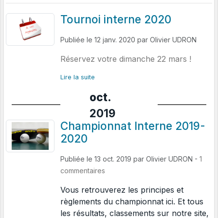
Tournoi interne 2020
Publiée le
12 janv. 2020
par
Olivier UDRON
Réservez votre dimanche 22 mars !
Lire la suite
oct.
2019
Championnat Interne 2019-
2020
Publiée le
13 oct. 2019
par
Olivier UDRON
-
1
commentaires
Vous retrouverez les principes et
règlements du championnat ici. Et tous
les résultats, classements sur notre site,