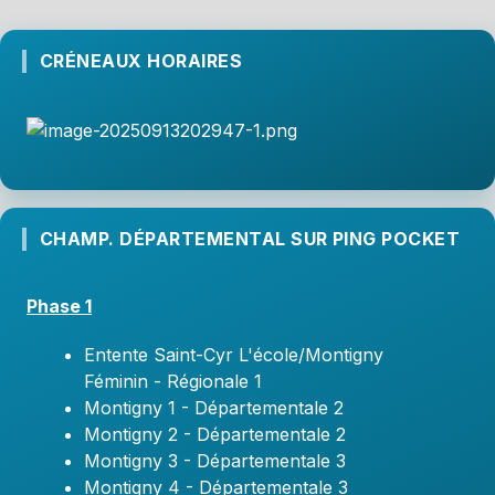
CRÉNEAUX HORAIRES
CHAMP. DÉPARTEMENTAL SUR PING POCKET
Phase 1
Entente Saint-Cyr L'école/Montigny
Féminin - Régionale 1
Montigny 1 - Départementale 2
Montigny 2 - Départementale 2
Montigny 3 - Départementale 3
Montigny 4 - Départementale 3