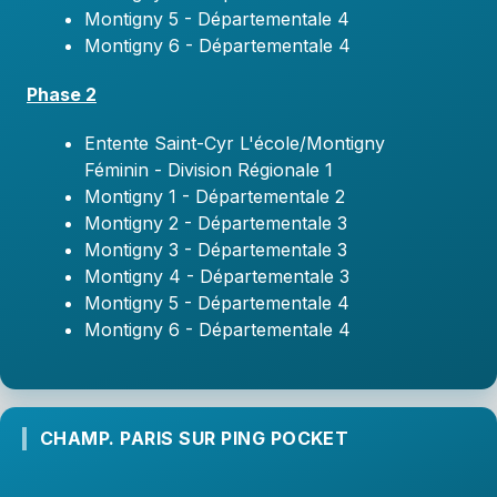
Montigny 5 - Départementale 4
Montigny 6 - Départementale 4
Phase 2
Entente Saint-Cyr L'école/Montigny
Féminin - Division Régionale 1
Montigny 1 - Départementale 2
Montigny 2 - Départementale 3
Montigny 3 - Départementale 3
Montigny 4 - Départementale 3
Montigny 5 - Départementale 4
Montigny 6 - Départementale 4
CHAMP. PARIS SUR PING POCKET