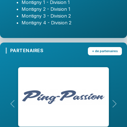
Montigny 1 - Division 1
Montigny 2 - Division 1
Montigny 3 - Division 2
Montigny 4 - Division 2
PARTENAIRES
+ de partenaires
Précedent
Suiva