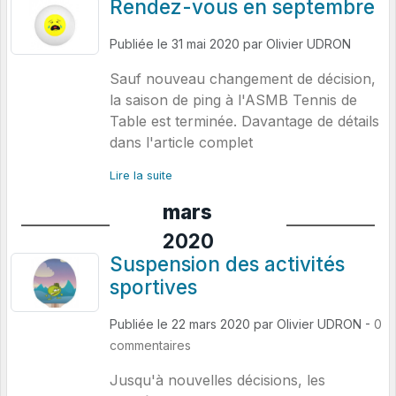
Rendez-vous en septembre
Publiée le
31 mai 2020
par
Olivier UDRON
Sauf nouveau changement de décision,
la saison de ping à l'ASMB Tennis de
Table est terminée. Davantage de détails
dans l'article complet
Lire la suite
mars
2020
Suspension des activités
sportives
Publiée le
22 mars 2020
par
Olivier UDRON
-
0
commentaires
Jusqu'à nouvelles décisions, les