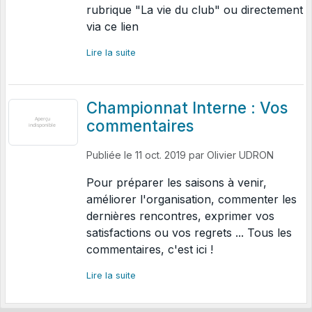
rubrique "La vie du club" ou directement
via ce lien
Lire la suite
Championnat Interne : Vos
commentaires
Publiée le
11 oct. 2019
par
Olivier UDRON
Pour préparer les saisons à venir,
améliorer l'organisation, commenter les
dernières rencontres, exprimer vos
satisfactions ou vos regrets ... Tous les
commentaires, c'est ici !
Lire la suite