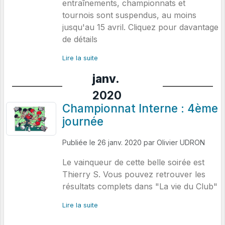
entraînements, championnats et
tournois sont suspendus, au moins
jusqu'au 15 avril. Cliquez pour davantage
de détails
Lire la suite
janv.
2020
Championnat Interne : 4ème
journée
Publiée le
26 janv. 2020
par
Olivier UDRON
Le vainqueur de cette belle soirée est
Thierry S. Vous pouvez retrouver les
résultats complets dans "La vie du Club"
Lire la suite