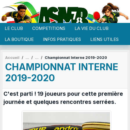
Panneau de gestion des cookies
LE CLUB
COMPETITIONS
LA VIE DU CLUB
LA BOUTIQUE
INFOS PRATIQUES
LIENS UTILES
Accueil
Championnat Interne 2019-2020
CHAMPIONNAT INTERNE
2019-2020
C'est parti ! 19 joueurs pour cette première
journée et quelques rencontres serrées.