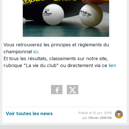
Vous retrouverez les principes et règlements du
championnat
ici
.
Et tous les résultats, classements sur notre site,
rubrique "La vie du club" ou directement via ce
lien
Voir toutes les news
Publié le
13 oct. 2019
par
Olivier UDRON